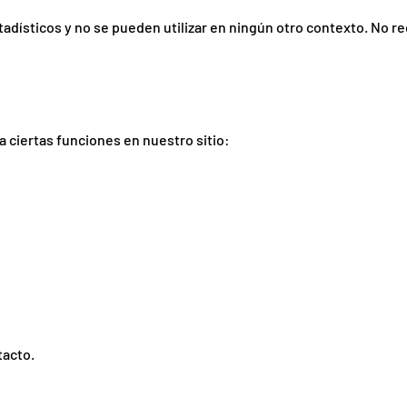
adísticos y no se pueden utilizar en ningún otro contexto. No r
 ciertas funciones en nuestro sitio:
tacto.