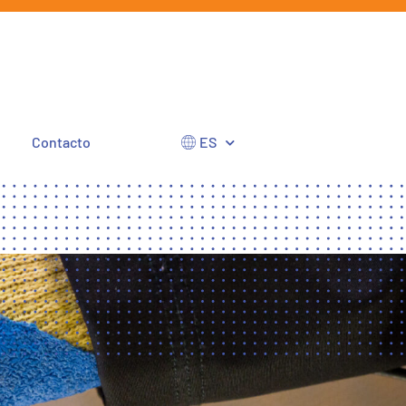
Contacto
ES