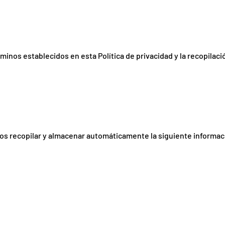
minos establecidos en esta Política de privacidad y la recopilació
mos recopilar y almacenar automáticamente la siguiente informac