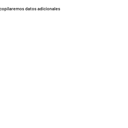
ecopilaremos datos adicionales