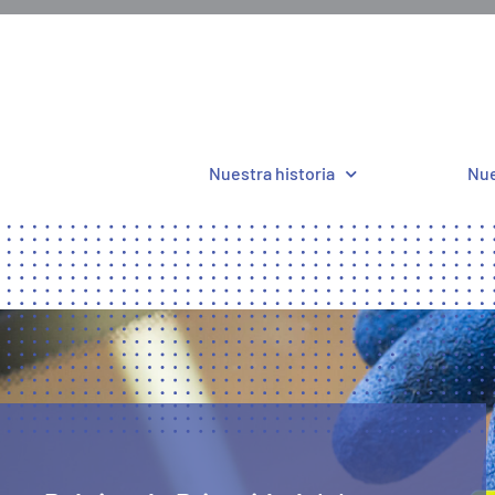
Nuestra historia
Nue