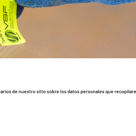
suarios de nuestro sitio sobre los datos personales que recopilar