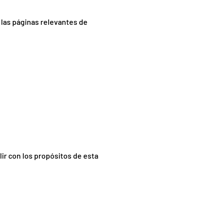
n las páginas relevantes de
r con los propósitos de esta