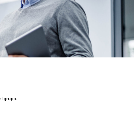
el grupo.