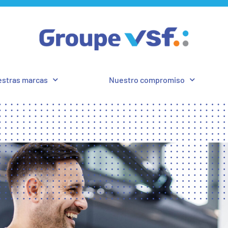
stras marcas
Nuestro compromiso