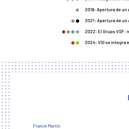
2018: Apertura de un
2021: Apertura de un
2022: El Grupo VSF: n
2024: VSI se integra 
Franck Martin