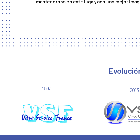
mantenernos en este lugar, con una mejor image
Evolución
1993
2013