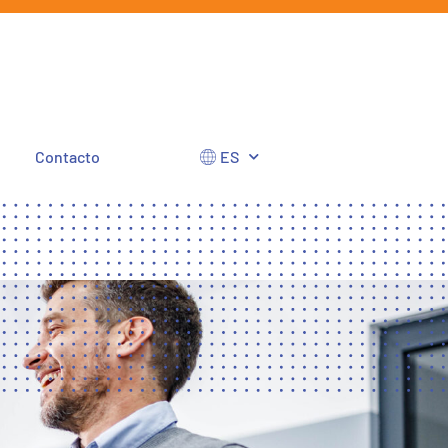
Contacto
ES