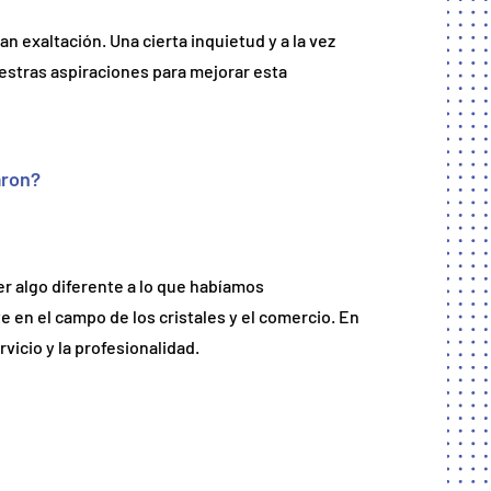
n exaltación. Una cierta inquietud y a la vez
nuestras aspiraciones para mejorar esta
aron?
 algo diferente a lo que habíamos
en el campo de los cristales y el comercio. En
rvicio y la profesionalidad.