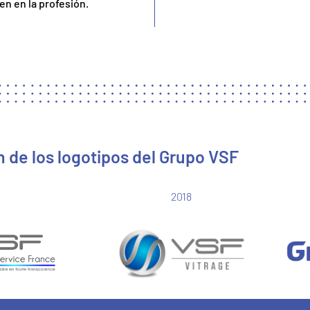
n en la profesión.
 de los logotipos del Grupo VSF
2018