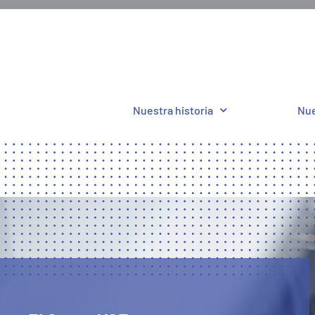
Nuestra historia
Nue