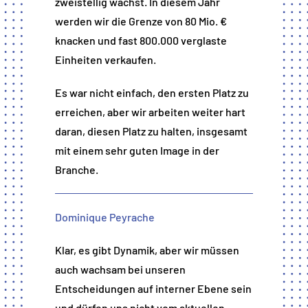
zweistellig wächst. In diesem Jahr
werden wir die Grenze von 80 Mio. €
knacken und fast 800.000 verglaste
Einheiten verkaufen.
Es war nicht einfach, den ersten Platz zu
erreichen, aber wir arbeiten weiter hart
daran, diesen Platz zu halten, insgesamt
mit einem sehr guten Image in der
Branche.
Dominique Peyrache
Klar, es gibt Dynamik, aber wir müssen
auch wachsam bei unseren
Entscheidungen auf interner Ebene sein
und dürfen uns nicht vom aktuellen