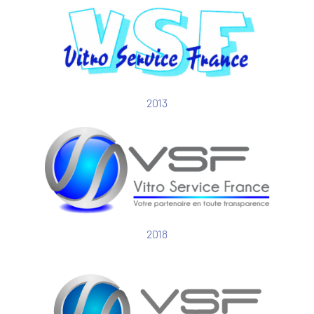
2013
2018