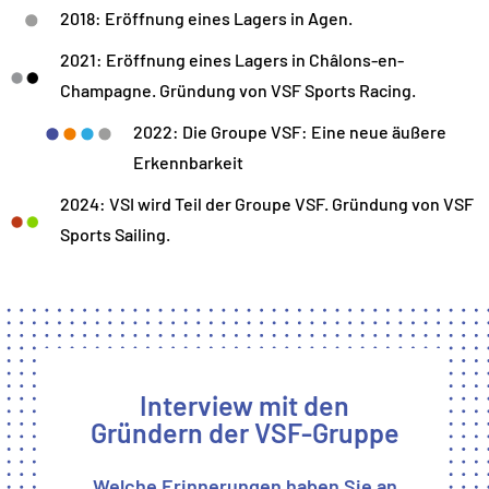
2018: Eröffnung eines Lagers in Agen.
2021: Eröffnung eines Lagers in Châlons-en-
Champagne. Gründung von VSF Sports Racing.
2022: Die Groupe VSF: Eine neue äußere
Erkennbarkeit
2024: VSI wird Teil der Groupe VSF. Gründung von VSF
Sports Sailing.
Interview mit den
Gründern der VSF-Gruppe
Welche Erinnerungen haben Sie an