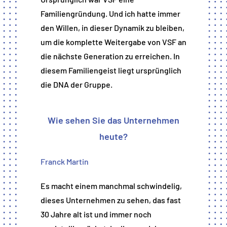
Familiengründung. Und ich hatte immer
den Willen, in dieser Dynamik zu bleiben,
um die komplette Weitergabe von VSF an
die nächste Generation zu erreichen. In
diesem Familiengeist liegt ursprünglich
die DNA der Gruppe.
Wie sehen Sie das Unternehmen
heute?
Franck Martin
Es macht einem manchmal schwindelig,
dieses Unternehmen zu sehen, das fast
30 Jahre alt ist und immer noch