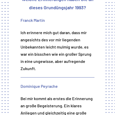
dieses Grundüngsjahr 1993?
Franck Martin
Ich erinnere mich gut daran, dass mir
angesichts des vor mir liegenden
Unbekannten leicht mulmig wurde, es
war ein bisschen wie ein großer Sprung
in eine ungewisse, aber aufregende
Zukunft.
Dominique Peyrache
Bei mir kommt als erstes die Erinnerung
an große Begeisterung. Ein klares
Anliegen und gleichzeitig eine große