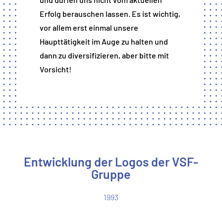
Erfolg berauschen lassen. Es ist wichtig,
vor allem erst einmal unsere
Haupttätigkeit im Auge zu halten und
dann zu diversifizieren, aber bitte mit
Vorsicht!
Entwicklung der Logos der VSF-
Gruppe
1993