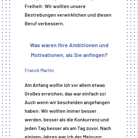
Freiheit: Wir wollten unsere
Bestrebungen verwirklichen und diesen
Beruf verbessern.
Was waren Ihre Ambitionen und
Motivationen, als Sie anfingen?
Franck Martin
Am Anfang wollte ich vor allem etwas
Großes erreichen, das war einfach so!
Auch wenn wir bescheiden angefangen
haben: Wir wollten immer besser
werden, besser als die Konkurrenz und
jeden Tag besser als am Tag zuvor. Nach
einigen Jahren war ich der Meinung: