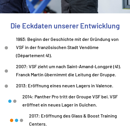
Die Eckdaten unserer Entwicklung
1993: Beginn der Geschichte mit der Gründung von
VSF in der französischen Stadt Vendôme
(Département 41).
2007: VSF zieht um nach Saint-Amand-Longpré (41).
Franck Martin übernimmt die Leitung der Gruppe.
2013: Eröffnung eines neuen Lagers in Valence.
2014: Panther Pro tritt der Groupe VSF bei. VSF
eröffnet ein neues Lager in Guichen.
2017: Eröffnung des Glass & Boost Training
Centers.