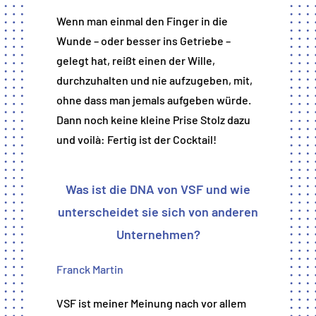
Wenn man einmal den Finger in die
Wunde – oder besser ins Getriebe –
gelegt hat, reißt einen der Wille,
durchzuhalten und nie aufzugeben, mit,
ohne dass man jemals aufgeben würde.
Dann noch keine kleine Prise Stolz dazu
und voilà: Fertig ist der Cocktail!
Was ist die DNA von VSF und wie
unterscheidet sie sich von anderen
Unternehmen?
Franck Martin
VSF ist meiner Meinung nach vor allem