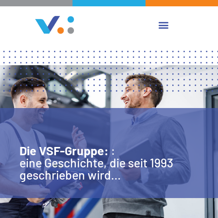
Die VSF-Gruppe:
:
eine Geschichte, die seit 1993
geschrieben wird…