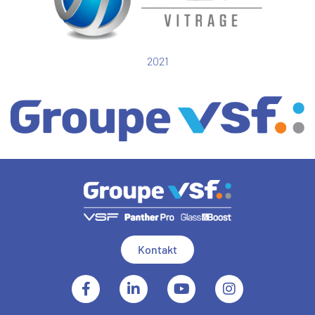
2021
Kontakt