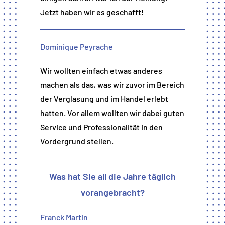
Jetzt haben wir es geschafft!
Dominique Peyrache
Wir wollten einfach etwas anderes
machen als das, was wir zuvor im Bereich
der Verglasung und im Handel erlebt
hatten. Vor allem wollten wir dabei guten
Service und Professionalität in den
Vordergrund stellen.
Was hat Sie all die Jahre täglich
vorangebracht?
Franck Martin