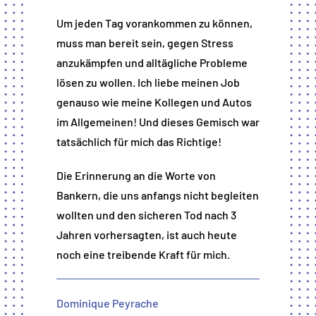
Um jeden Tag vorankommen zu können,
muss man bereit sein, gegen Stress
anzukämpfen und alltägliche Probleme
lösen zu wollen. Ich liebe meinen Job
genauso wie meine Kollegen und Autos
im Allgemeinen! Und dieses Gemisch war
tatsächlich für mich das Richtige!
Die Erinnerung an die Worte von
Bankern, die uns anfangs nicht begleiten
wollten und den sicheren Tod nach 3
Jahren vorhersagten, ist auch heute
noch eine treibende Kraft für mich.
Dominique Peyrache