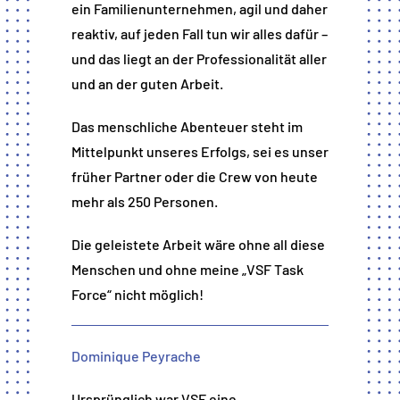
ein Familienunternehmen, agil und daher
reaktiv, auf jeden Fall tun wir alles dafür –
und das liegt an der Professionalität aller
und an der guten Arbeit.
Das menschliche Abenteuer steht im
Mittelpunkt unseres Erfolgs, sei es unser
früher Partner oder die Crew von heute
mehr als 250 Personen.
Die geleistete Arbeit wäre ohne all diese
Menschen und ohne meine „VSF Task
Force“ nicht möglich!
Dominique Peyrache
Ursprünglich war VSF eine