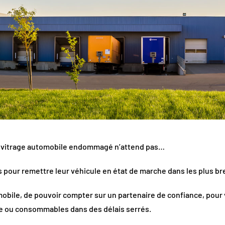
 vitrage automobile endommagé n’attend pas…
 pour remettre leur véhicule en état de marche dans les plus br
mobile, de pouvoir compter sur un partenaire de confiance, pour
ge ou consommables dans des délais serrés.