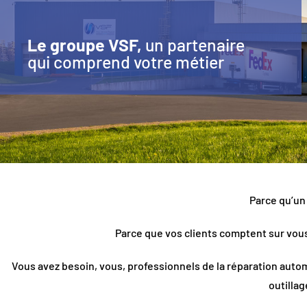
Le groupe VSF,
un partenaire
qui comprend votre métier
Parce qu’un
Parce que vos clients comptent sur vous
Vous avez besoin, vous, professionnels de la réparation auto
outilla