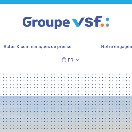
Actus & communiqués de presse
Notre engage
FR