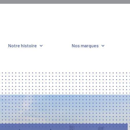
Notre histoire
Nos marques