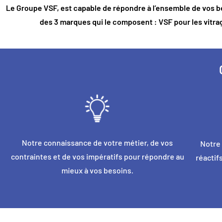
Le Groupe VSF, est capable de répondre à l’ensemble de vos b
des 3 marques qui le composent : VSF pour les vitra
Notre connaissance de votre métier, de vos
Notre 
contraintes et de vos impératifs pour répondre au
réactif
mieux à vos besoins.