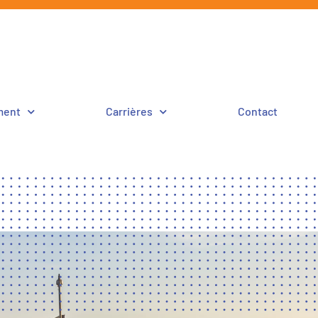
ment
Carrières
Contact